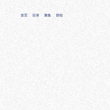
首页
目录
雅集
群组