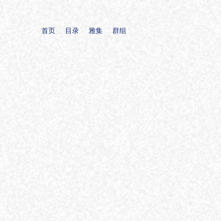
首页
目录
雅集
群组