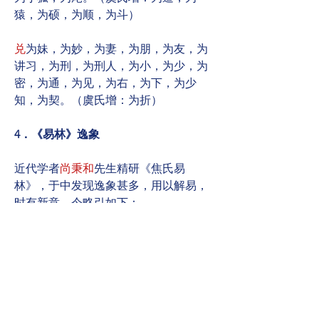
猿，为硕，为顺，为斗）
兑
为妹，为妙，为妻，为朋，为友，为
讲习，为刑，为刑人，为小，为少，为
密，为通，为见，为右，为下，为少
知，为契。（虞氏增：为折）
4．《易林》逸象
近代学者
尚秉和
先生精研《焦氏易
林》，于中发现逸象甚多，用以解易，
时有新意。今略引如下：
乾 为日，为虎。
坤 为水，为云，为风，为心，为志，为
乱。
震 为鹿，为讼，为鹤，为发，为舟，为
虚，为出，为竹，为武，为子，为小