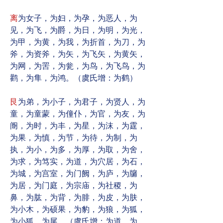
离
为女子，为妇，为孕，为恶人，为
见，为飞，为爵，为日，为明，为光，
为甲，为黄，为我，为折首，为刀，为
斧，为资斧，为矢，为飞矢，为黄矢，
为网，为罟，为瓮，为鸟，为飞鸟，为
鹳，为隼，为鸿。（虞氏增：为鹤）
艮
为弟，为小子，为君子，为贤人，为
童，为童蒙，为僮仆，为官，为友，为
阍，为时，为丰，为星，为沫，为霆，
为果，为慎，为节，为待，为制，为
执，为小，为多，为厚，为取，为舍，
为求，为笃实，为道，为穴居，为石，
为城，为宫室，为门阙，为庐，为牖，
为居，为门庭，为宗庙，为社稷，为
鼻，为肱，为背，为腓，为皮，为肤，
为小木，为硕果，为豹，为狼，为狐，
为小狐，为尾。（虞氏增：为道，为