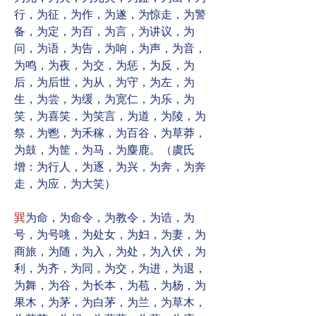
行，为征，为作，为遂，为惊走，为警
备，为定，为百，为言，为讲议，为
问，为语，为告，为响，为声，为音，
为鸣，为夜，为交，为惩，为反，为
后，为后世，为从，为守，为左，为
生，为尝，为缓，为宽仁，为乐，为
笑，为喜笑，为笑言，为道，为陵，为
祭，为鬯，为禾稼，为百谷，为草莽，
为鼓，为筐，为马，为麋鹿。（虞氏
增：为行人，为逐，为兴，为奔，为奔
走，为应，为大笑）
巽
为命，为命令，为教令，为诰，为
号，为号咷，为处女，为妇，为妻，为
商旅，为随，为入，为处，为入伏，为
利，为齐，为同，为交，为进，为退，
为舞，为谷，为长本，为苞，为杨，为
果木，为茅，为白茅，为兰，为草木，