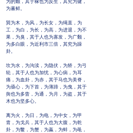
为的颡，其于稼也为反生，其究为健，
为蕃鲜。
巽为木，为风，为长女，为绳直，为
工，为白，为长，为高，为进退，为不
果，为臭，其于人也为寡发，为广颡，
为多白眼，为近利市三倍，其究为躁
卦。
坎为水，为沟渎，为隐伏，为矫，为弓
轮，其于人也为加忧，为心病，为耳
痛，为血卦，为赤，其于马也为美脊，
为亟心，为下首，为薄蹄，为曳，其于
舆也为多眚，为通，为月，为盗，其于
木也为坚多心。
离为火，为日，为电，为中女，为甲
胄，为戈兵，其于人也为大腹，为乾
卦，为鳖，为蟹，为蠃，为蚌，为黾，