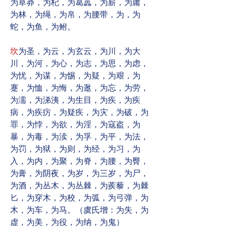
为草莽，为杞，为葛藟，为薪，为庸，
为林，为绳，为帛，为腰带，为，为
蛇，为鱼，为鲋。
坎
为圣，为云，为玄云，为川，为大
川，为河，为心，为志，为思，为虑，
为忧，为谋，为惕，为疑，为艰，为
蹇，为恤，为悔，为逖，为忘，为劳，
为濡，为涕洟，为生目，为疾，为疾
病，为疾疠，为疑疾，为灾，为破，为
罪，为悖，为欲，为淫，为寇盗，为
暴，为毒，为渎，为孚，为平，为法，
为罚，为狱，为则，为经，为习，为
入，为内，为聚，为脊，为腰，为臀，
为膏，为阴夜，为岁，为三岁，为尸，
为酒，为丛木，为丛棘，为蒺藜，为棘
匕，为穿木，为校，为弧，为弓弹，为
木，为车，为马。（虞氏增：为失，为
虚，为美，为役，为纳，为鬼）