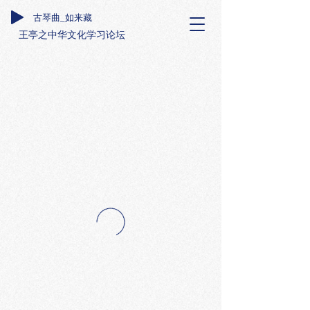
古琴曲_如来藏
王亭之中华文化学习论坛