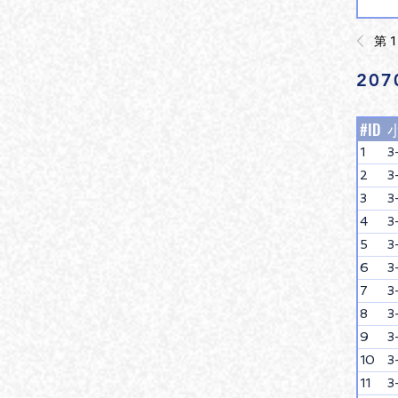
第 1
20
#ID
1
3
2
3
3
3
4
3
5
3
6
3
7
3
8
3
9
3
10
3
11
3