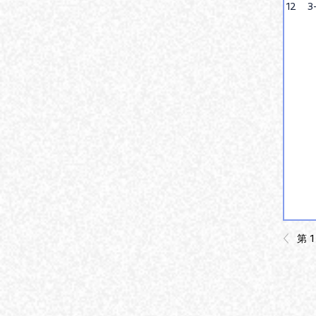
12
3
第 1