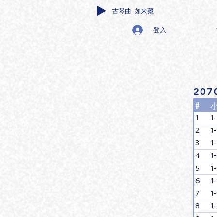
古琴曲_如来藏
登入
207
#
1
1
2
1
3
1
4
1
5
1
6
1
7
1
8
1