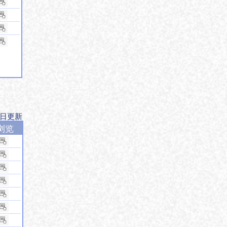
9日更新
浏览