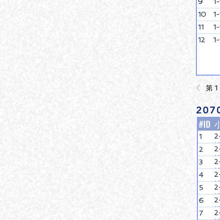
9
1
10
1
11
1
12
1
第 1
20
#ID
1
2
3
4
5
6
7