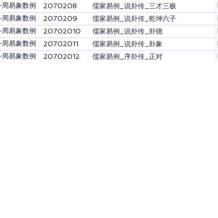
解
2-周易象数例
2070208
儒家易例_说卦传_三才三极
解
2-周易象数例
2070209
儒家易例_说卦传_乾坤六子
解
2-周易象数例
20702010
儒家易例_说卦传_卦德
解
2-周易象数例
20702011
儒家易例_说卦传_卦象
解
2-周易象数例
20702012
儒家易例_序卦传_正对
解